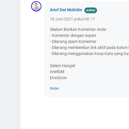
Arief Dwi Muhidin
18 Juni 2021 pukul 08.17
Silakan Berikan Komentar Anda
- Komentar dengan sopan
- Dilarang spam Komentar
- Dilarang memberikan link aktif pada kolo
- Dilarang menggunakan Kosa Kata yang Kas
Salam Hangat
AriefDM
Emoticon
Balas