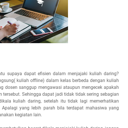
u supaya dapat efisien dalam menjajaki kuliah daring?
gsung( kuliah offline) dalam kelas berbeda dengan kuliah
orang dosen sanggup mengawasi ataupun mengecek apakah
tersebut. Sehingga dapat jadi tidak tidak sering sebagian
la kuliah daring, setelah itu tidak lagi memerhatikan
 Apalagi yang lebih parah bila terdapat mahasiwa yang
nakan kegiatan lain.