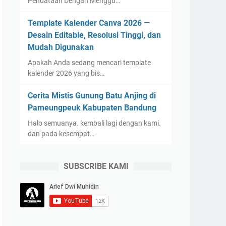
Pendataan Dengan Menggu…
Template Kalender Canva 2026 —
Desain Editable, Resolusi Tinggi, dan
Mudah Digunakan
Apakah Anda sedang mencari template
kalender 2026 yang bis…
Cerita Mistis Gunung Batu Anjing di
Pameungpeuk Kabupaten Bandung
Halo semuanya. kembali lagi dengan kami.
dan pada kesempat…
SUBSCRIBE KAMI