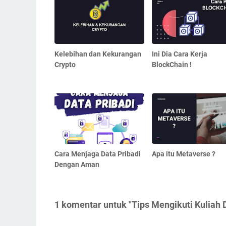
Kelebihan dan Kekurangan
Ini Dia Cara Kerja
Crypto
BlockChain !
Cara Menjaga Data Pribadi
Apa itu Metaverse ?
Dengan Aman
1 komentar untuk "Tips Mengikuti Kuliah D