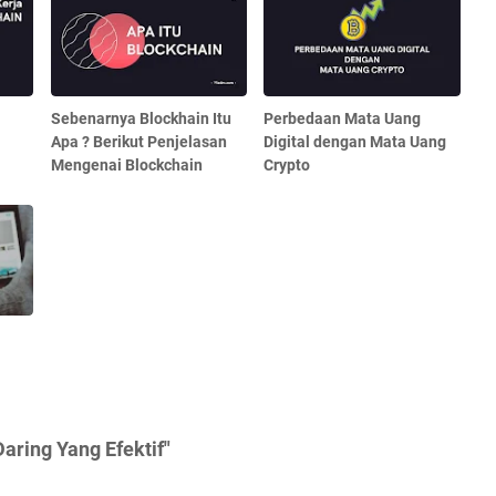
Sebenarnya Blockhain Itu
Perbedaan Mata Uang
Apa ? Berikut Penjelasan
Digital dengan Mata Uang
Mengenai Blockchain
Crypto
aring Yang Efektif"